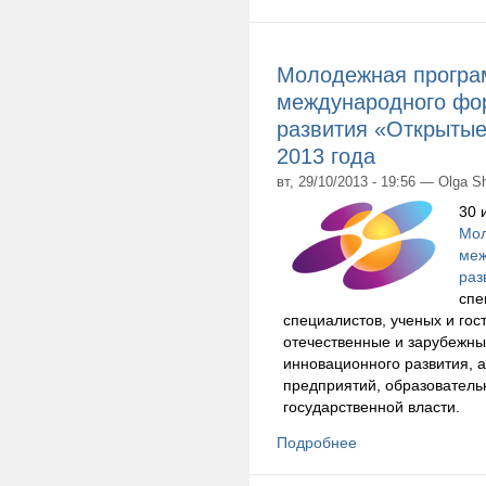
Молодежная програм
международного фо
развития «Открытые
2013 года
вт, 29/10/2013 - 19:56 — Olga S
30 
Мол
меж
раз
спе
специалистов, ученых и го
отечественные и зарубежны
инновационного развития, а
предприятий, образователь
государственной власти.
Подробнее