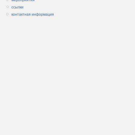
ссылки
контактная информация