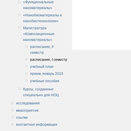
«Функциональные
наноматериалы»
«Нанобиоматериалы и
нанобиотехнологии»
Магистратура
«Композиционные
наноматериалы»
расписание, II
семестр
расписание, I семестр
учебный план
прием, январь 2010
учебные пособия
Курсы, созданные
специально для НОЦ
исследования
мероприятия
ссылки
контактная информация